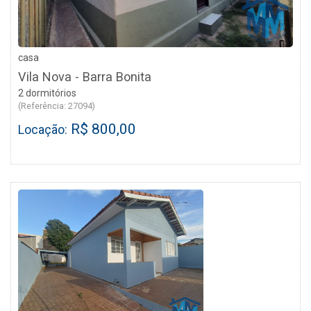
casa
Vila Nova - Barra Bonita
2 dormitórios
(Referência: 27094)
R$ 800,00
Locação: