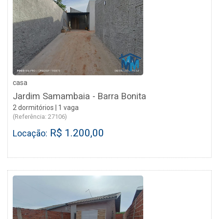
casa
Jardim Samambaia - Barra Bonita
2 dormitórios | 1 vaga
(Referência: 27106)
R$ 1.200,00
Locação: