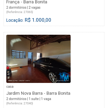
França - Barra Bonita
2 dormitórios | 2 vagas
(Referência: 27065)
R$ 1.000,00
Locação:
casa
Jardim Nova Barra - Barra Bonita
2 dormitórios | 1 suíte | 1 vaga
(Referência: 27040)