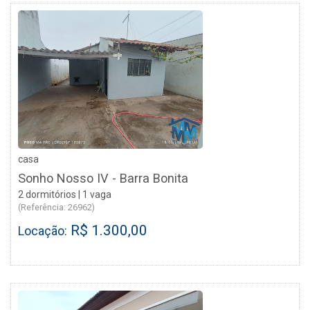
casa
Sonho Nosso IV - Barra Bonita
2 dormitórios | 1 vaga
(Referência: 26962)
R$ 1.300,00
Locação: