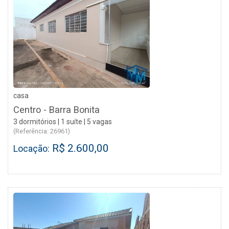
casa
Centro - Barra Bonita
3 dormitórios | 1 suíte | 5 vagas
(Referência: 26961)
R$ 2.600,00
Locação: