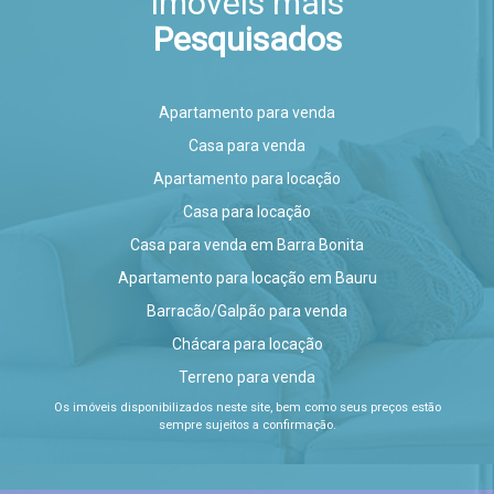
Imóveis mais
Pesquisados
Apartamento para venda
Casa para venda
Apartamento para locação
Casa para locação
Casa para venda em Barra Bonita
Apartamento para locação em Bauru
Barracão/Galpão para venda
Chácara para locação
Terreno para venda
Os imóveis disponibilizados neste site, bem como seus preços estão
sempre sujeitos a confirmação.