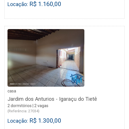
R$ 1.160,00
Locação:
casa
Jardim dos Anturios - Igaraçu do Tietê
2 dormitórios | 2 vagas
(Referência: 27034)
R$ 1.300,00
Locação: