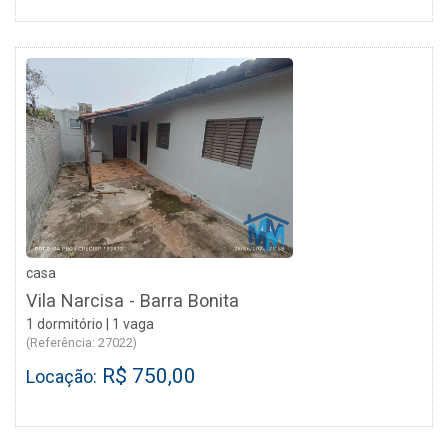
casa
Vila Narcisa - Barra Bonita
1 dormitório | 1 vaga
(Referência: 27022)
R$ 750,00
Locação: