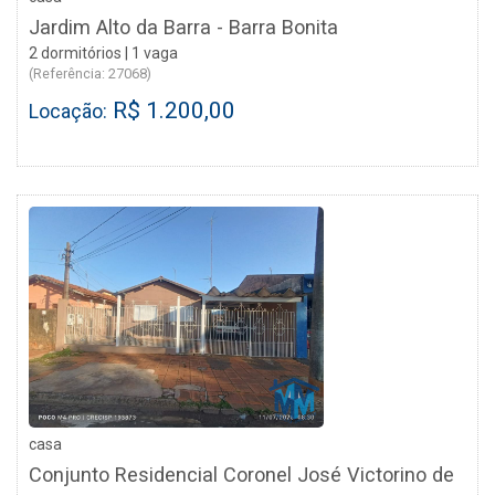
Jardim Alto da Barra - Barra Bonita
2 dormitórios | 1 vaga
(Referência: 27068)
R$ 1.200,00
Locação:
casa
Conjunto Residencial Coronel José Victorino de