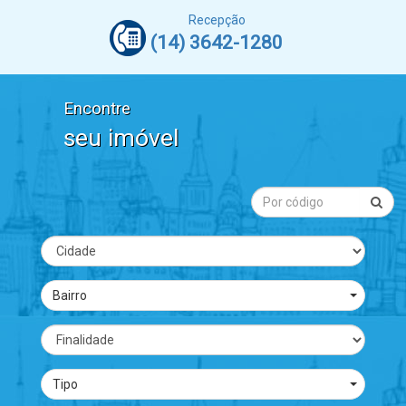
Recepção
(14) 3642-1280
Encontre
seu imóvel
Bairro
Tipo