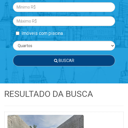
Imóveis com piscina
BUSCAR
RESULTADO DA BUSCA