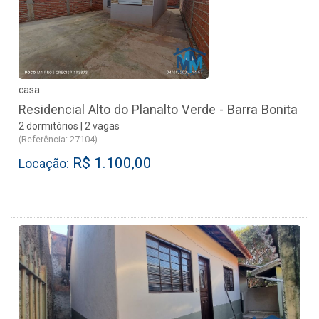
casa
Residencial Alto do Planalto Verde - Barra Bonita
2 dormitórios | 2 vagas
(Referência: 27104)
R$ 1.100,00
Locação: