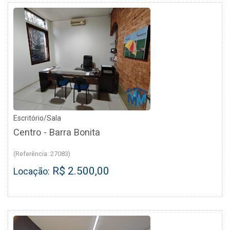
Escritório/Sala
Centro - Barra Bonita
(Referência: 27083)
R$ 2.500,00
Locação: