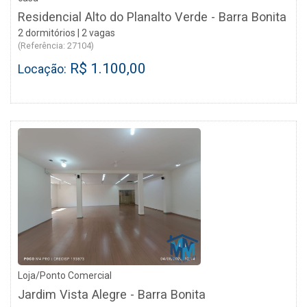
Residencial Alto do Planalto Verde - Barra Bonita
2 dormitórios | 2 vagas
(Referência: 27104)
R$ 1.100,00
Locação:
Loja/Ponto Comercial
Jardim Vista Alegre - Barra Bonita