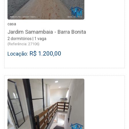
casa
Jardim Samambaia - Barra Bonita
2 dormitórios | 1 vaga
(Referência: 27106)
R$ 1.200,00
Locação: