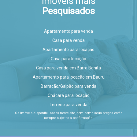
Imóveis mais
Pesquisados
Apartamento para venda
Casa para venda
Apartamento para locação
Casa para locação
Casa para venda em Barra Bonita
Apartamento para locação em Bauru
Barracão/Galpão para venda
Chácara para locação
Terreno para venda
Os imóveis disponibilizados neste site, bem como seus preços estão
sempre sujeitos a confirmação.