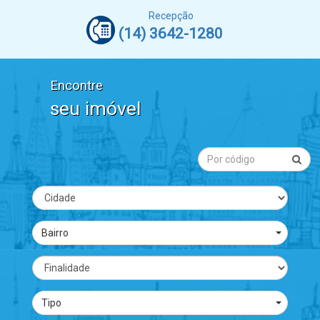
Recepção
(14) 3642-1280
Encontre
seu imóvel
Bairro
Tipo