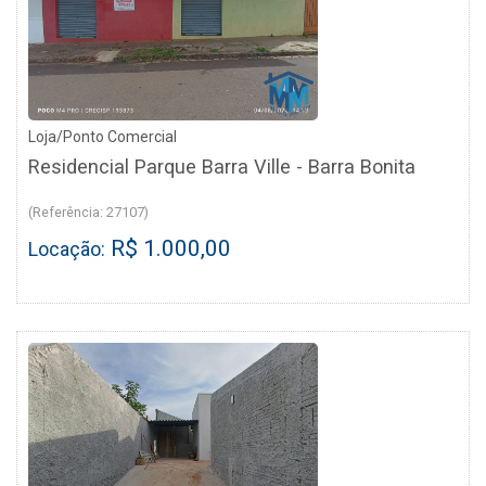
Loja/Ponto Comercial
Residencial Parque Barra Ville - Barra Bonita
(Referência: 27107)
R$ 1.000,00
Locação: