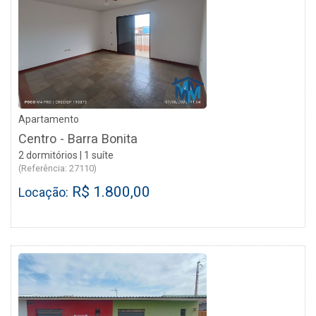
Apartamento
Centro - Barra Bonita
2 dormitórios | 1 suíte
(Referência: 27110)
R$ 1.800,00
Locação: