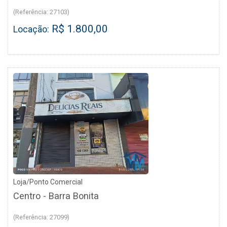
(Referência: 27103)
R$ 1.800,00
Locação:
Loja/Ponto Comercial
Centro - Barra Bonita
(Referência: 27099)