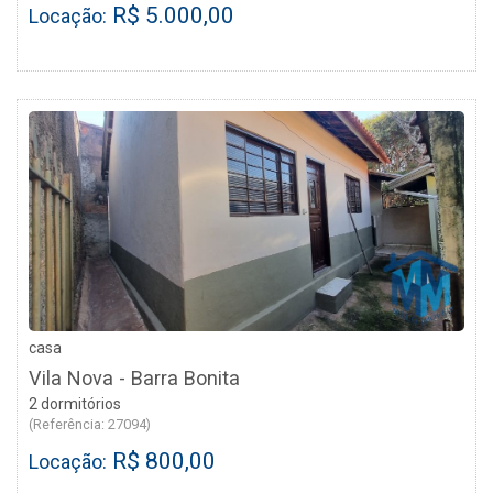
R$ 5.000,00
Locação:
casa
Vila Nova - Barra Bonita
2 dormitórios
(Referência: 27094)
R$ 800,00
Locação: