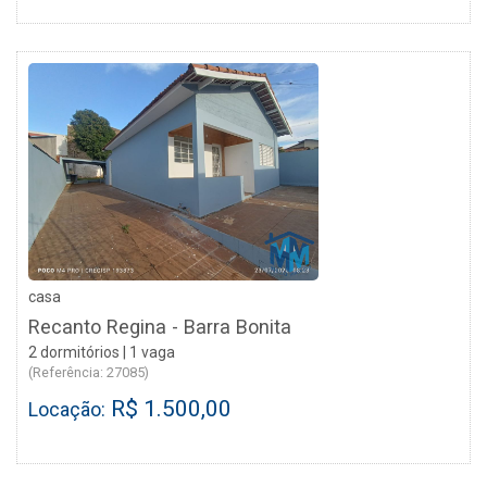
casa
Recanto Regina - Barra Bonita
2 dormitórios | 1 vaga
(Referência: 27085)
R$ 1.500,00
Locação: