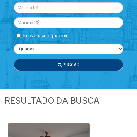
Imóveis com piscina
BUSCAR
RESULTADO DA BUSCA