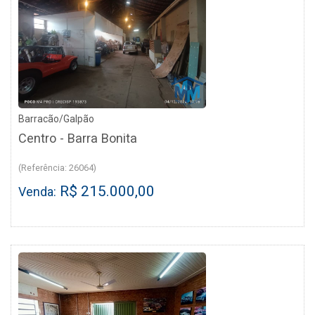
Barracão/Galpão
Centro - Barra Bonita
(Referência: 26064)
R$ 215.000,00
Venda: