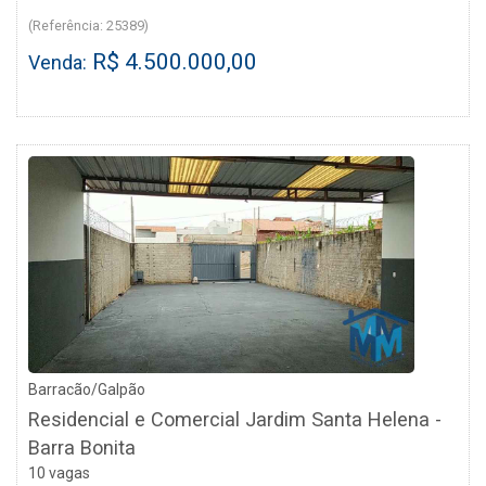
(Referência: 25389)
R$ 4.500.000,00
Venda:
Barracão/Galpão
Residencial e Comercial Jardim Santa Helena -
Barra Bonita
10 vagas