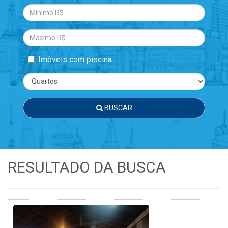
Imóveis com piscina
BUSCAR
RESULTADO DA BUSCA