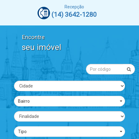
Recepção
(14) 3642-1280
Encontre
seu imóvel
Bairro
Tipo