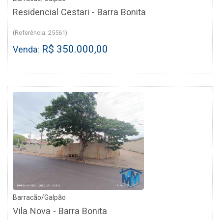
Residencial Cestari - Barra Bonita
(Referência: 25561)
R$ 350.000,00
Venda:
Barracão/Galpão
Vila Nova - Barra Bonita