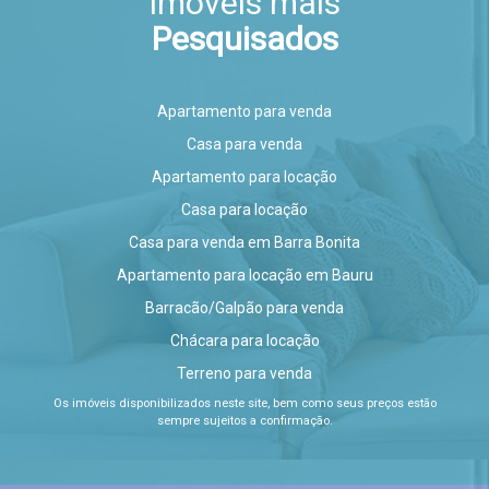
Imóveis mais
Pesquisados
Apartamento para venda
Casa para venda
Apartamento para locação
Casa para locação
Casa para venda em Barra Bonita
Apartamento para locação em Bauru
Barracão/Galpão para venda
Chácara para locação
Terreno para venda
Os imóveis disponibilizados neste site, bem como seus preços estão
sempre sujeitos a confirmação.