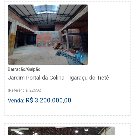
Barracão/Galpão
Jardim Portal da Colina - Igaraçu do Tietê
(Referência: 22656)
R$ 3.200.000,00
Venda: