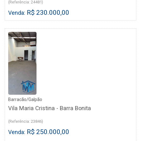
(Referência: 24481)
R$ 230.000,00
Venda:
Barracão/Galpão
Vila Maria Cristina - Barra Bonita
(Referência: 23846)
R$ 250.000,00
Venda: