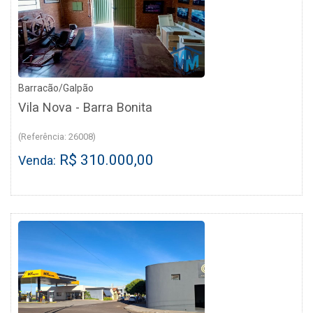
Barracão/Galpão
Vila Nova - Barra Bonita
(Referência: 26008)
R$ 310.000,00
Venda: