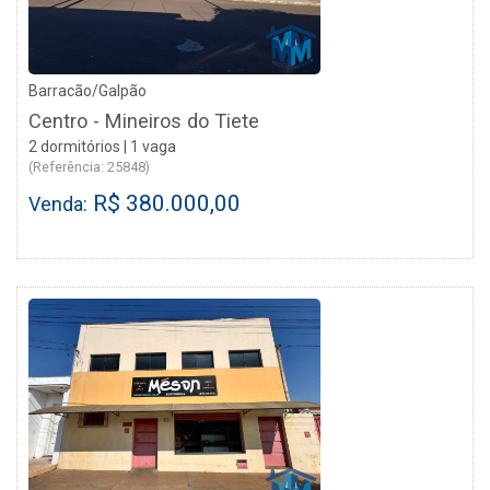
Barracão/Galpão
Centro - Mineiros do Tiete
2 dormitórios | 1 vaga
(Referência: 25848)
R$ 380.000,00
Venda: