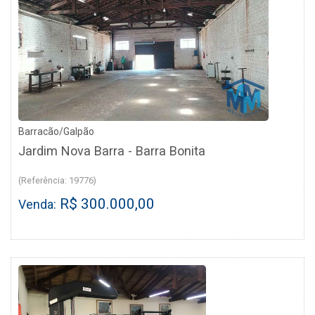
Barracão/Galpão
Jardim Nova Barra - Barra Bonita
(Referência: 19776)
R$ 300.000,00
Venda: