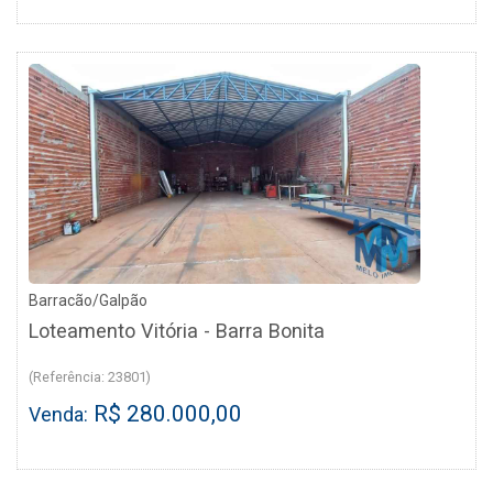
Barracão/Galpão
Loteamento Vitória - Barra Bonita
(Referência: 23801)
R$ 280.000,00
Venda: